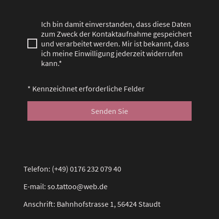
Ich bin damit einverstanden, dass diese Daten
zum Zweck der Kontaktaufnahme gespeichert
und verarbeitet werden. Mir ist bekannt, dass
ich meine Einwilligung jederzeit widerrufen
kann.*
* Kennzeichnet erforderliche Felder
Senden Sie
Telefon: (+49) 0176 232 079 40
E-mail: so.tattoo@web.de
Anschrift: Bahnhofstrasse 1, 56424 Staudt