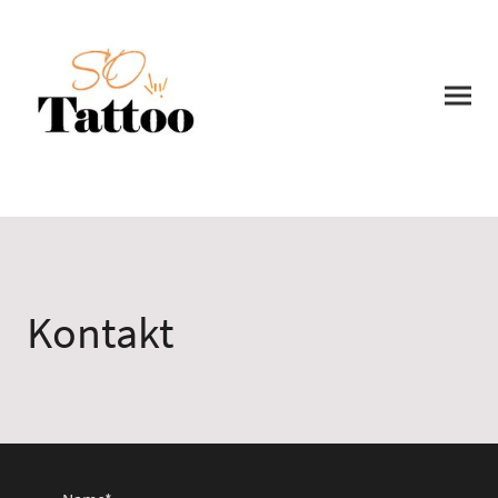
Kontakt