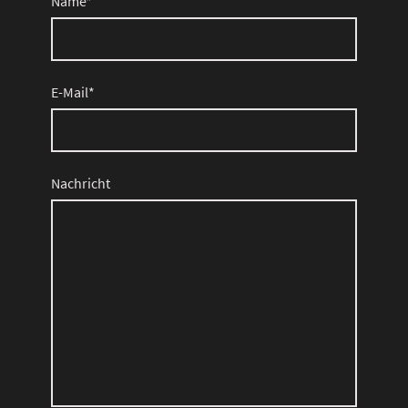
Name
*
E-Mail
*
Nachricht